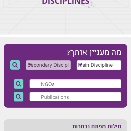
DISCIPLINES
מה מעניין אותך?
מילות מפתח נבחרות