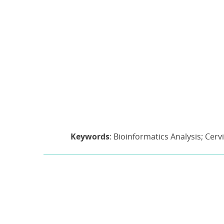
Keywords
: Bioinformatics Analysis; Cerv