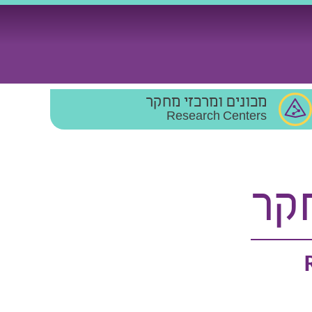
מכונים ומרכזי מחקר
Research Centers
קר