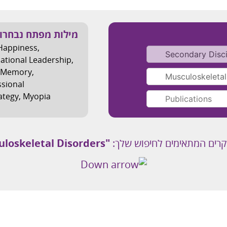
מילות מפתח נבחרו
Happiness
,
ational Leadership
,
Memory
,
ssional
ategy
,
Myopia
קרים המתאימים לחיפוש שלך:
"Musculoskeletal Disorders "