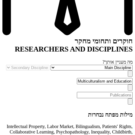
חוקרים ותחומי מחקר
RESEARCHERS AND DISCIPLINES
מה מעניין אותך?
מילות מפתח נבחרות
Intellectual Property
,
Labor Market
,
Bilingualism
,
Patients' Rights
,
Collaborative Learning
,
Psychopathology
,
Inequality
,
Childbirth
,