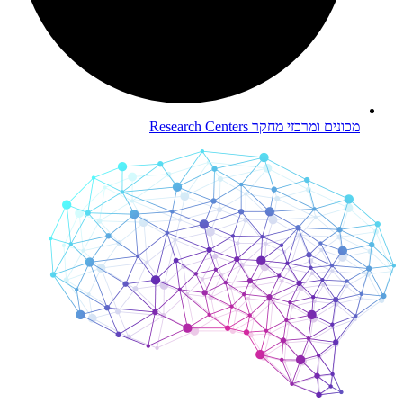
מכונים ומרכזי מחקר
Research Centers