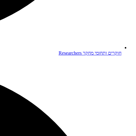
חוקרים ותחומי מחקר
Researchers