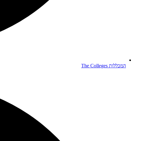
המכללות
The Colleges