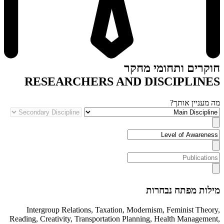
חוקרים ותחומי מחקר
RESEARCHERS AND DISCIPLINES
מה מעניין אותך?
מילות מפתח נבחרות
Intergroup Relations
,
Taxation
,
Modernism
,
Feminist Theory
,
Reading
,
Creativity
,
Transportation Planning
,
Health Management
,