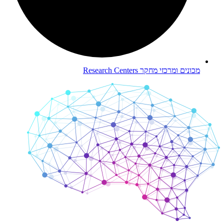
מכונים ומרכזי מחקר
Research Centers