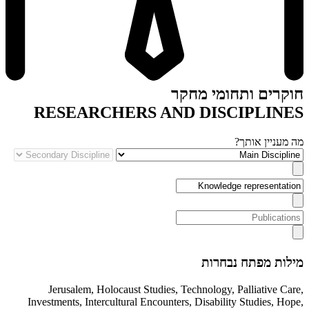
חוקרים ותחומי מחקר
RESEARCHERS AND DISCIPLINES
מה מעניין אותך?
מילות מפתח נבחרות
Jerusalem
,
Holocaust Studies
,
Technology
,
Palliative Care
,
Investments
,
Intercultural Encounters
,
Disability Studies
,
Hope
,