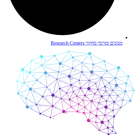
מכונים ומרכזי מחקר
Research Centers