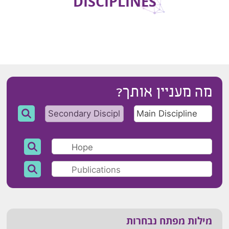
DISCIPLINES
מה מעניין אותך?
מילות מפתח נבחרות