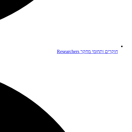
חוקרים ותחומי מחקר
Researchers