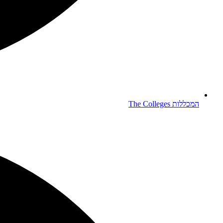
המכללות
The Colleges