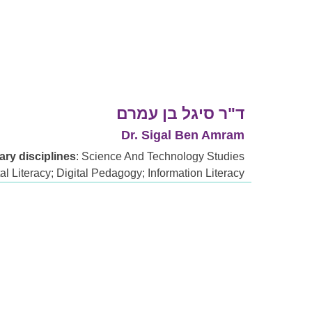
ד"ר סיגל בן עמרם
Dr. Sigal Ben Amram
ry disciplines
: Science And Technology Studies
tal Literacy; Digital Pedagogy; Information Literacy