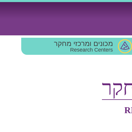
מכונים ומרכזי מחקר
Research Centers
חקר
R