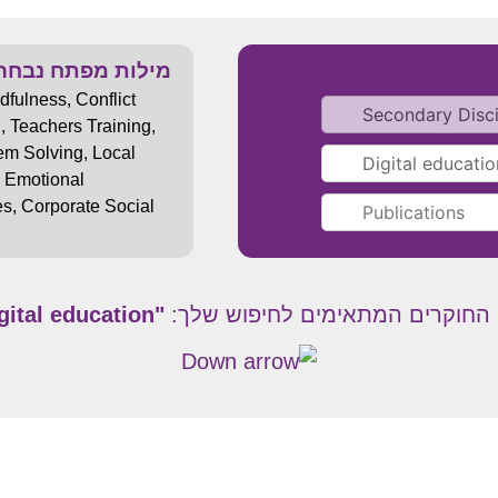
מילות מפתח נבחר
dfulness
,
Conflict
n
,
Teachers Training
,
em Solving
,
Local
,
Emotional
es
,
Corporate Social
 החוקרים המתאימים לחיפוש שלך:
"Digital education "