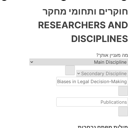
חוקרים ותחומי מחקר
RESEARCHERS AND
DISCIPLINES
מה מעניין אותך?
מילות מפתח נבחרות