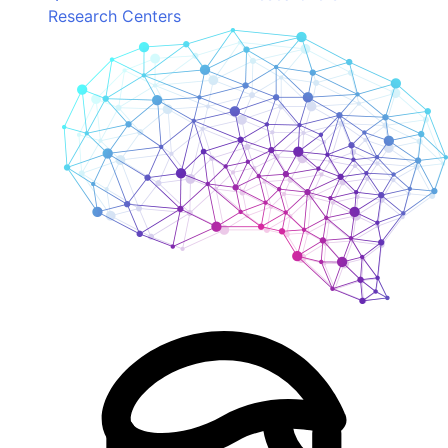
Research Centers