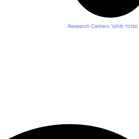
 ומרכזי מחקר
Research Centers