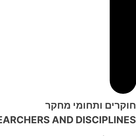
חוקרים ותחומי מחקר
EARCHERS AND DISCIPLINES