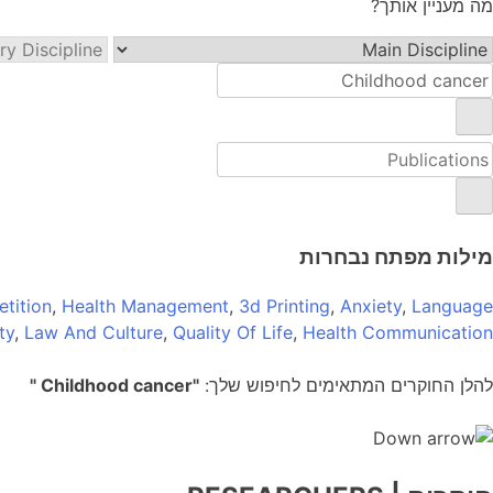
מה מעניין אותך?
מילות מפתח נבחרות
tition
,
Health Management
,
3d Printing
,
Anxiety
,
Language
ty
,
Law And Culture
,
Quality Of Life
,
Health Communication
להלן החוקרים המתאימים לחיפוש שלך:
"Childhood cancer "