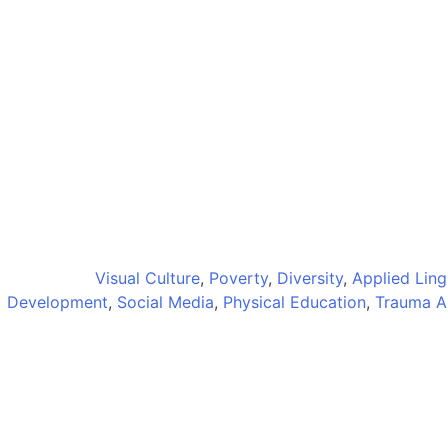
Visual Culture
,
Poverty
,
Diversity
,
Applied Ling
Development
,
Social Media
,
Physical Education
,
Trauma A