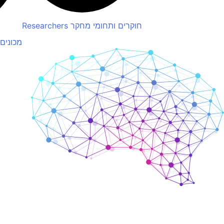
חוקרים ותחומי מחקר
Researchers
מכונים