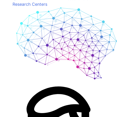
Research Centers