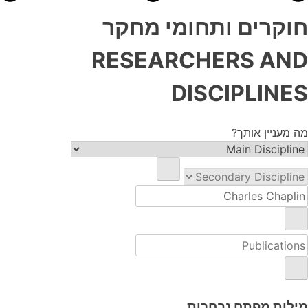
חוקרים ותחומי מחקר
RESEARCHERS AND
DISCIPLINES
מה מעניין אותך?
מילות מפתח נבחרות