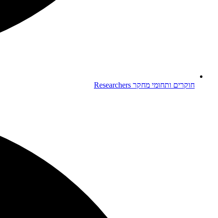
חוקרים ותחומי מחקר
Researchers