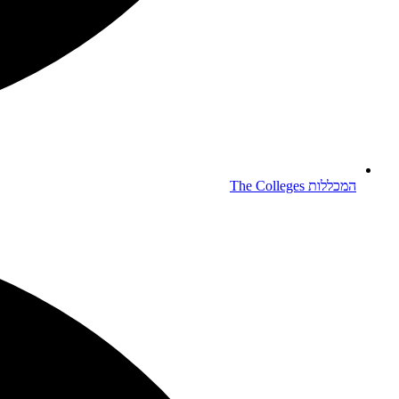
המכללות
The Colleges