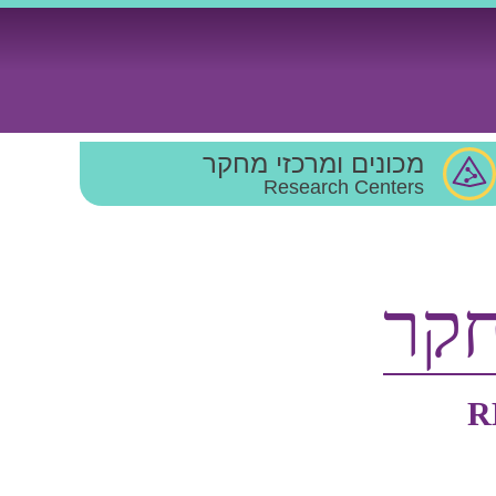
מכונים ומרכזי מחקר
Research Centers
חקר
R