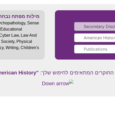
מילות מפתח נבחר
ychopathology
,
Sense
,
Educational
Cyber Law
,
Law And
 Society
,
Physical
cy
,
Writing
,
Children's
 החוקרים המתאימים לחיפוש שלך:
"American History "