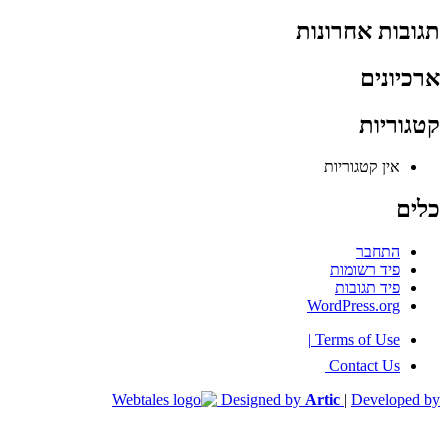
תגובות אחרונות
ארכיונים
קטגוריות
אין קטגוריות
כלים
התחבר
פיד רשומות
פיד תגובות
WordPress.org
|
Terms of Use
Contact Us
Designed by
Artic
|
Developed by