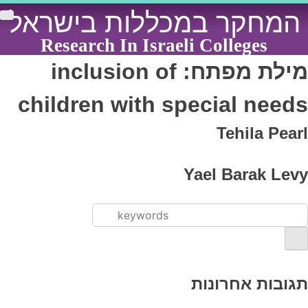
Ski
המחקר במכללות בישראל
t
conten
Research In Israeli Colleges
מילת מפתח:
inclusion of
children with special needs
Tehila Pearl
Yael Barak Levy
תגובות אחרונות