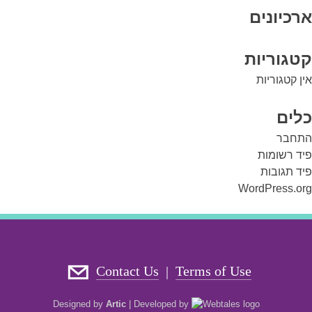
ארכיונים
קטגוריות
אין קטגוריות
כלים
התחבר
פיד רשומות
פיד תגובות
WordPress.org
Contact Us
Terms of Use
|
Designed by
Artic
|
Developed by