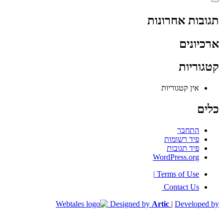
תגובות אחרונות
ארכיונים
קטגוריות
אין קטגוריות
כלים
התחבר
פיד רשומות
פיד תגובות
WordPress.org
|
Terms of Use
Contact Us
Designed by
Artic
|
Developed by