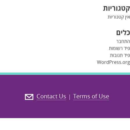
קטגוריות
אין קטגוריות
כלים
התחבר
פיד רשומות
פיד תגובות
WordPress.org
Contact Us
Terms of Use
|