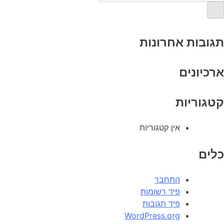
תגובות אחרונות
ארכיונים
קטגוריות
אין קטגוריות
כלים
התחבר
פיד רשומות
פיד תגובות
WordPress.org