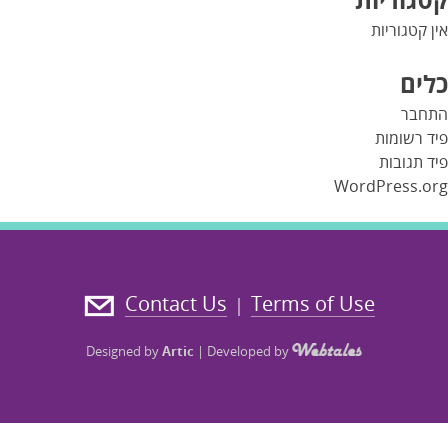
אין קטגוריות
כלים
התחבר
פיד רשומות
פיד תגובות
WordPress.org
Contact Us
Terms of Use
|
Designed by
Artic
|
Developed by