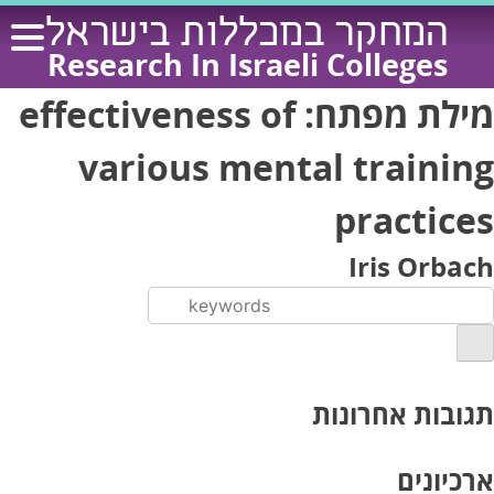
Ski
המחקר במכללות בישראל
t
Research In Israeli Colleges
conten
מילת מפתח:
effectiveness of
various mental training
practices
Iris Orbach
תגובות אחרונות
ארכיונים