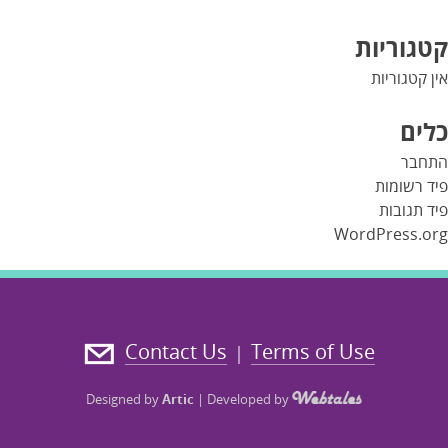
קטגוריות
אין קטגוריות
כלים
התחבר
פיד רשומות
פיד תגובות
WordPress.org
Contact Us
Terms of Use
|
Designed by
Artic
|
Developed by