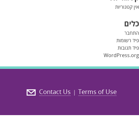
אין קטגוריות
כלים
התחבר
פיד רשומות
פיד תגובות
WordPress.org
Contact Us
Terms of Use
|