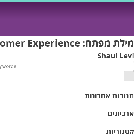
Ski
t
conten
מילת מפתח:
tomer Experience
Shaul Levi
תגובות אחרונות
ארכיונים
קטגוריות