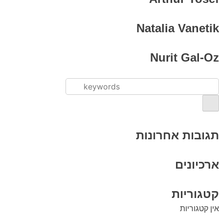
Natalia Vanetik
Nurit Gal-Oz
תגובות אחרונות
ארכיונים
קטגוריות
אין קטגוריות