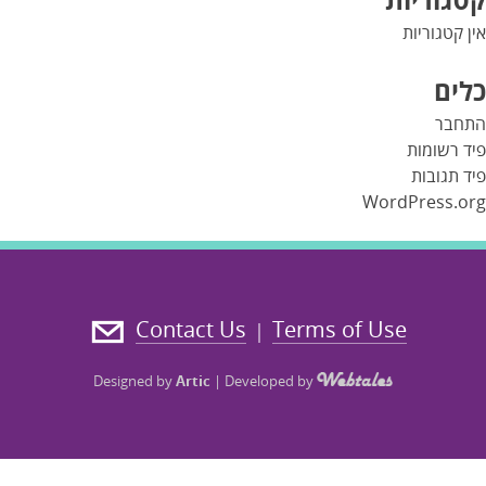
אין קטגוריות
כלים
התחבר
פיד רשומות
פיד תגובות
WordPress.org
Contact Us
Terms of Use
|
Designed by
Artic
|
Developed by