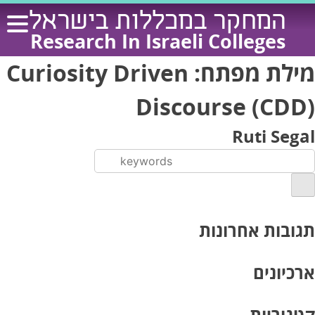
Ski
המחקר במכללות בישראל
t
Research In Israeli Colleges
conten
מילת מפתח:
Curiosity Driven
Discourse (CDD)
Ruti Segal
תגובות אחרונות
ארכיונים
קטגוריות