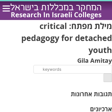
Ski
המחקר במכללות בישראל
t
Research In Israeli Colleges
conten
מילת מפתח:
critical
pedagogy for detached
youth
Gila Amitay
תגובות אחרונות
ארכיונים