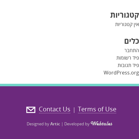
קטגוריות
אין קטגוריות
כלים
התחבר
פיד רשומות
פיד תגובות
WordPress.org
Contact Us
Terms of Use
|
Designed by
Artic
|
Developed by