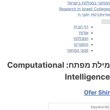
Ski
המחקר במכללות בישראל
t
Research In Israeli Colleges
conten
אודות
כניסת חוקר.ת
דף הבית
אודות
המכללות
החוקרים
מכוני המחקר
מילת מפתח:
Computational
Intelligence
Ofer Shir