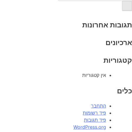
תגובות אחרונות
ארכיונים
קטגוריות
אין קטגוריות
כלים
התחבר
פיד רשומות
פיד תגובות
WordPress.org