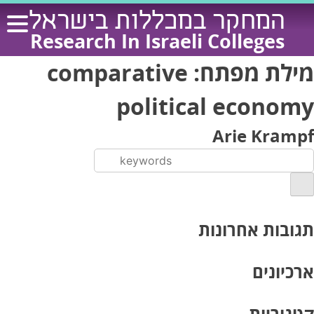
Ski
המחקר במכללות בישראל
t
Research In Israeli Colleges
conten
מילת מפתח:
comparative
political economy
Arie Krampf
תגובות אחרונות
ארכיונים
קטגוריות