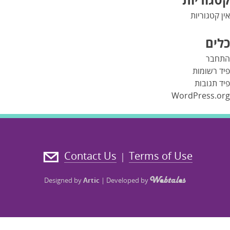
אין קטגוריות
כלים
התחבר
פיד רשומות
פיד תגובות
WordPress.org
Contact Us
Terms of Use
|
Designed by
Artic
|
Developed by