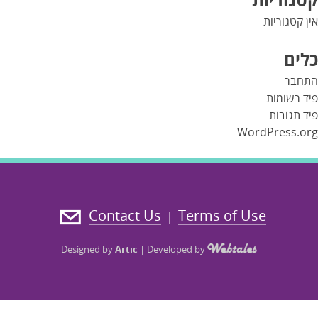
אין קטגוריות
כלים
התחבר
פיד רשומות
פיד תגובות
WordPress.org
Contact Us
Terms of Use
|
Designed by
Artic
|
Developed by