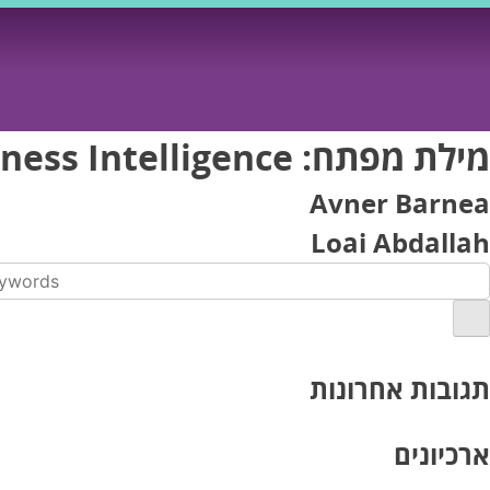
Ski
t
conten
מילת מפתח:
ness Intelligence
Avner Barnea
Loai Abdallah
תגובות אחרונות
ארכיונים