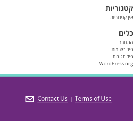
קטגוריות
אין קטגוריות
כלים
התחבר
פיד רשומות
פיד תגובות
WordPress.org
Contact Us
Terms of Use
|