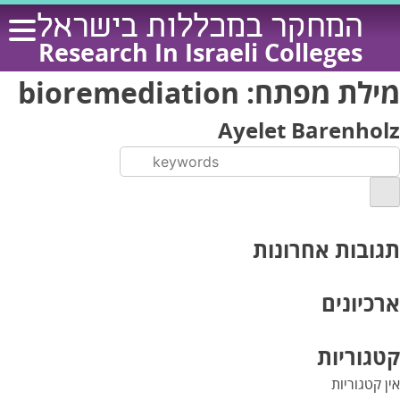
Ski
המחקר במכללות בישראל
t
Research In Israeli Colleges
conten
מילת מפתח:
bioremediation
Ayelet Barenholz
תגובות אחרונות
ארכיונים
קטגוריות
אין קטגוריות