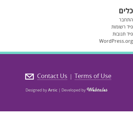
כלים
התחבר
פיד רשומות
פיד תגובות
WordPress.org
Contact Us
Terms of Use
|
Designed by
Artic
|
Developed by