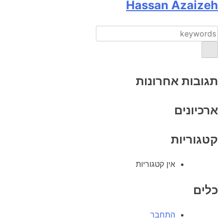
Hassan Azaizeh
תגובות אחרונות
ארכיונים
קטגוריות
אין קטגוריות
כלים
התחבר