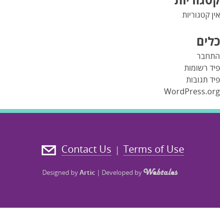
אין קטגוריות
כלים
התחבר
פיד רשומות
פיד תגובות
WordPress.org
Contact Us
Terms of Use
|
Designed by
Artic
|
Developed by