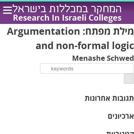
Ski
המחקר במכללות בישראל
t
Research In Israeli Colleges
conten
מילת מפתח:
Argumentation
and non-formal logic
Menashe Schwed
תגובות אחרונות
ארכיונים
קטגוריות