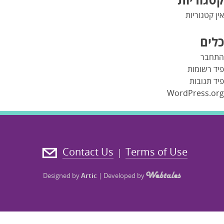
אין קטגוריות
כלים
התחבר
פיד רשומות
פיד תגובות
WordPress.org
Contact Us
Terms of Use
|
Designed by
Artic
|
Developed by