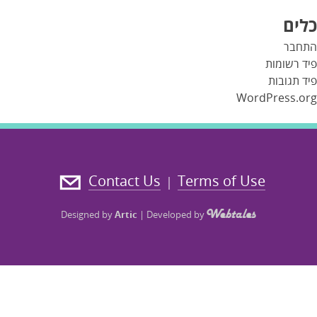
כלים
התחבר
פיד רשומות
פיד תגובות
WordPress.org
Contact Us
Terms of Use
|
Designed by
Artic
|
Developed by