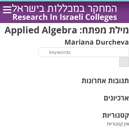
Ski
המחקר במכללות בישראל
t
Research In Israeli Colleges
conten
מילת מפתח:
Applied Algebra
Mariana Durcheva
תגובות אחרונות
ארכיונים
קטגוריות
אין קטגוריות