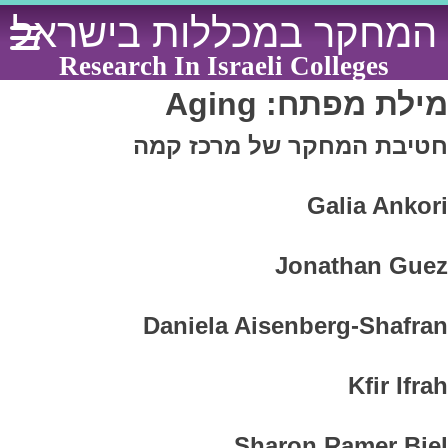
Ski
המחקר במכללות בישראל
t
conten
Research In Israeli Colleges
מילת מפתח:
Aging
חטיבת המחקר של מרכז קמה
Galia Ankori
Jonathan Guez
Daniela Aisenberg-Shafran
Kfir Ifrah
Sharon Ramer Biel