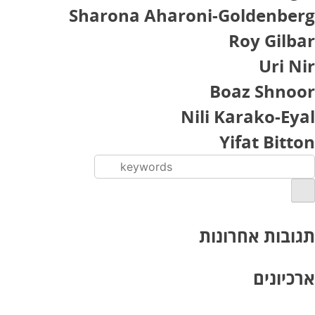
Sharona Aharoni-Goldenberg
Roy Gilbar
Uri Nir
Boaz Shnoor
Nili Karako-Eyal
Yifat Bitton
תגובות אחרונות
ארכיונים