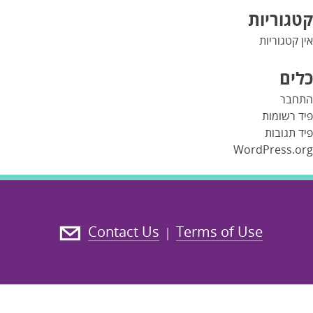
קטגוריות
אין קטגוריות
כלים
התחבר
פיד רשומות
פיד תגובות
WordPress.org
Contact Us
Terms of Use
|